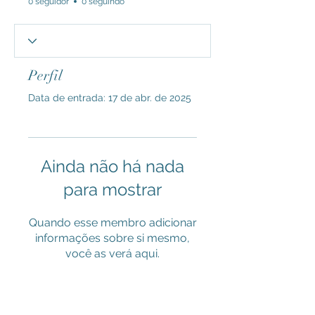
0 seguidor
0 seguindo
Perfil
Data de entrada: 17 de abr. de 2025
Ainda não há nada
para mostrar
Quando esse membro adicionar
informações sobre si mesmo,
você as verá aqui.