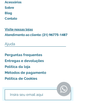
Acessórios
Sobre
Blog
Contato
Visite nossas lojas
Atendimento ao cliente:
(21) 96775-1487
Ajuda
Perguntas frequentes
Entregas e devoluções
Política da loja
Métodos de pagamento
Política de Cookies
Assinar agora