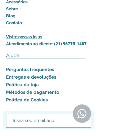
Acessórios
Sobre
Blog
Contato
Visite nossas lojas
Atendimento ao cliente:
(21) 96775-1487
Ajuda
Perguntas frequentes
Entregas e devoluções
Política da loja
Métodos de pagamento
Política de Cookies
Assinar agora