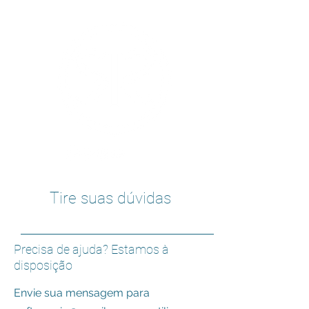
Tire suas dúvidas
Precisa de ajuda? Estamos à
disposição
Envie sua mensagem para