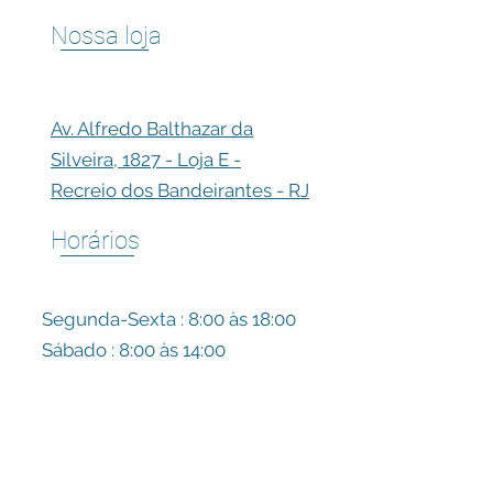
Nossa loja
Av. Alfredo Balthazar da
Silveira,
1827
- Loja E -
Recreio dos Bandeirantes - RJ
Horários
Segunda-Sexta : 8:00 às 18:00
Sábado : 8:00 às 14:00