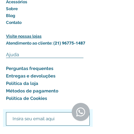
Acessórios
Sobre
Blog
Contato
Visite nossas lojas
Atendimento ao cliente:
(21) 96775-1487
Ajuda
Perguntas frequentes
Entregas e devoluções
Política da loja
Métodos de pagamento
Política de Cookies
Assinar agora