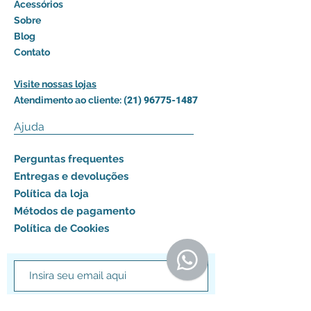
Acessórios
Sobre
Blog
Contato
Visite nossas lojas
Atendimento ao cliente:
(21) 96775-1487
Ajuda
Perguntas frequentes
Entregas e devoluções
Política da loja
Métodos de pagamento
Política de Cookies
Assinar agora