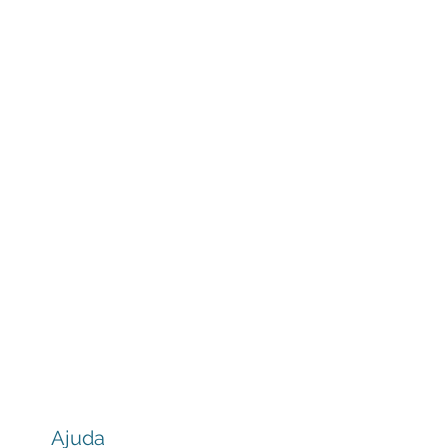
Ajuda