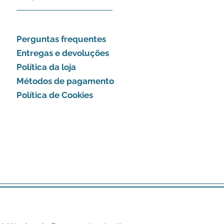
Perguntas frequentes
Entregas e devoluções
Política da loja
Métodos de pagamento
Política de Cookies