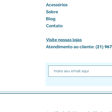
Acessórios
Sobre
Blog
Contato
Visite nossas lojas
Atendimento ao cliente:
(21) 96