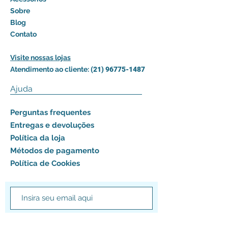
Sobre
Blog
Contato
Visite nossas lojas
Atendimento ao cliente:
(21) 96775-1487
Ajuda
Perguntas frequentes
Entregas e devoluções
Política da loja
Métodos de pagamento
Política de Cookies
Assinar agora